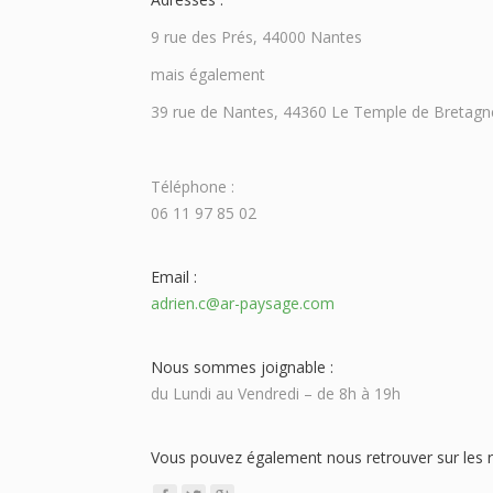
9 rue des Prés, 44000 Nantes
mais également
39 rue de Nantes, 44360 Le Temple de Bretagn
Téléphone :
06 11 97 85 02
Email :
adrien.c@ar-paysage.com
Nous sommes joignable :
du Lundi au Vendredi – de 8h à 19h
Vous pouvez également nous retrouver sur les r