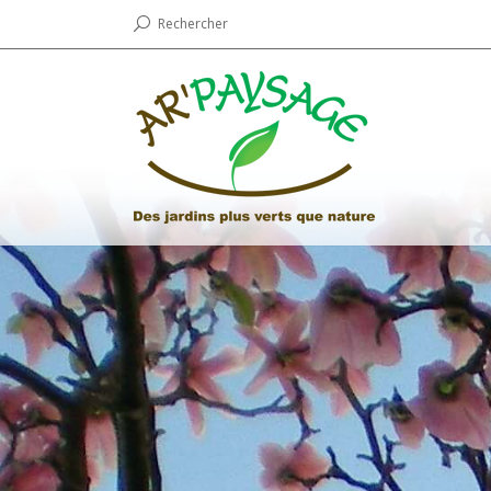
Rechercher