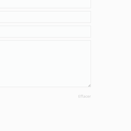
Effacer