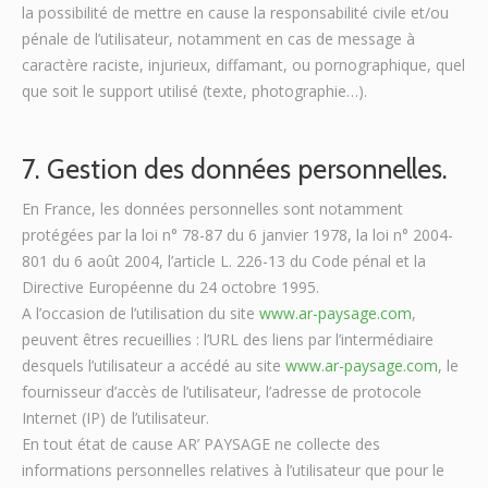
la possibilité de mettre en cause la responsabilité civile et/ou
pénale de l’utilisateur, notamment en cas de message à
caractère raciste, injurieux, diffamant, ou pornographique, quel
que soit le support utilisé (texte, photographie…).
7. Gestion des données personnelles.
En France, les données personnelles sont notamment
protégées par la loi n° 78-87 du 6 janvier 1978, la loi n° 2004-
801 du 6 août 2004, l’article L. 226-13 du Code pénal et la
Directive Européenne du 24 octobre 1995.
A l’occasion de l’utilisation du site
www.ar-paysage.com
,
peuvent êtres recueillies : l’URL des liens par l’intermédiaire
desquels l’utilisateur a accédé au site
www.ar-paysage.com
, le
fournisseur d’accès de l’utilisateur, l’adresse de protocole
Internet (IP) de l’utilisateur.
En tout état de cause AR’ PAYSAGE ne collecte des
informations personnelles relatives à l’utilisateur que pour le