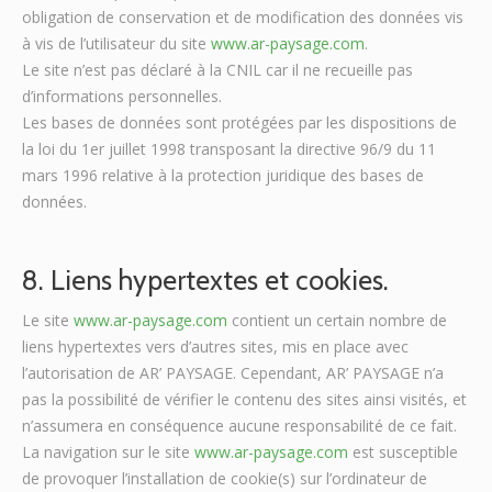
obligation de conservation et de modification des données vis
à vis de l’utilisateur du site
www.ar-paysage.com
.
Le site n’est pas déclaré à la CNIL car il ne recueille pas
d’informations personnelles.
Les bases de données sont protégées par les dispositions de
la loi du 1er juillet 1998 transposant la directive 96/9 du 11
mars 1996 relative à la protection juridique des bases de
données.
8. Liens hypertextes et cookies.
Le site
www.ar-paysage.com
contient un certain nombre de
liens hypertextes vers d’autres sites, mis en place avec
l’autorisation de AR’ PAYSAGE. Cependant, AR’ PAYSAGE n’a
pas la possibilité de vérifier le contenu des sites ainsi visités, et
n’assumera en conséquence aucune responsabilité de ce fait.
La navigation sur le site
www.ar-paysage.com
est susceptible
de provoquer l’installation de cookie(s) sur l’ordinateur de