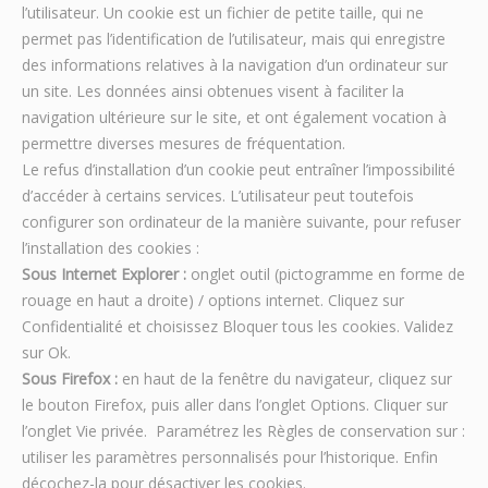
l’utilisateur. Un cookie est un fichier de petite taille, qui ne
permet pas l’identification de l’utilisateur, mais qui enregistre
des informations relatives à la navigation d’un ordinateur sur
un site. Les données ainsi obtenues visent à faciliter la
navigation ultérieure sur le site, et ont également vocation à
permettre diverses mesures de fréquentation.
Le refus d’installation d’un cookie peut entraîner l’impossibilité
d’accéder à certains services. L’utilisateur peut toutefois
configurer son ordinateur de la manière suivante, pour refuser
l’installation des cookies :
Sous Internet Explorer :
onglet outil (pictogramme en forme de
rouage en haut a droite) / options internet. Cliquez sur
Confidentialité et choisissez Bloquer tous les cookies. Validez
sur Ok.
Sous Firefox :
en haut de la fenêtre du navigateur, cliquez sur
le bouton Firefox, puis aller dans l’onglet Options. Cliquer sur
l’onglet Vie privée. Paramétrez les Règles de conservation sur :
utiliser les paramètres personnalisés pour l’historique. Enfin
décochez-la pour désactiver les cookies.