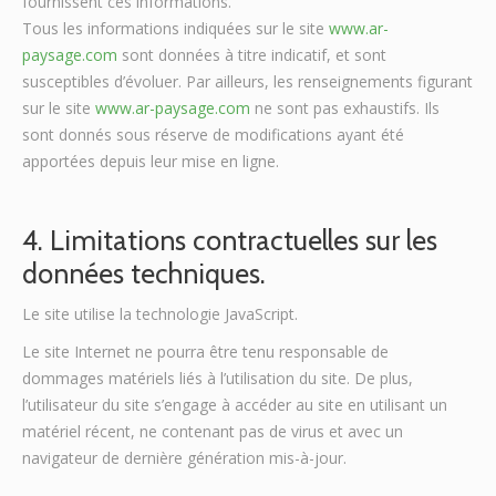
fournissent ces informations.
Tous les informations indiquées sur le site
www.ar-
paysage.com
sont données à titre indicatif, et sont
susceptibles d’évoluer. Par ailleurs, les renseignements figurant
sur le site
www.ar-paysage.com
ne sont pas exhaustifs. Ils
sont donnés sous réserve de modifications ayant été
apportées depuis leur mise en ligne.
4. Limitations contractuelles sur les
données techniques.
Le site utilise la technologie JavaScript.
Le site Internet ne pourra être tenu responsable de
dommages matériels liés à l’utilisation du site. De plus,
l’utilisateur du site s’engage à accéder au site en utilisant un
matériel récent, ne contenant pas de virus et avec un
navigateur de dernière génération mis-à-jour.