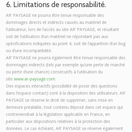
6. Limitations de responsabilité.
AR’ PAYSAGE ne pourra être tenue responsable des
dommages directs et indirects causés au matériel de
l’utilisateur, lors de l’accès au site AR’ PAYSAGE, et résultant
soit de l’utilisation d’un matériel ne répondant pas aux
spécifications indiquées au point 4, soit de l’apparition d’un bug
ou d’une incompatibilité.
AR’ PAYSAGE ne pourra également être tenue responsable des
dommages indirects (tels par exemple qu’une perte de marché
ou perte d’une chance) consécutifs à l’utilisation du
site
www.ar-paysage.com
.
Des espaces interactifs (possibilité de poser des questions
dans l’espace contact) sont à la disposition des utilisateurs. AR’
PAYSAGE se réserve le droit de supprimer, sans mise en
demeure préalable, tout contenu déposé dans cet espace qui
contreviendrait à la législation applicable en France, en
particulier aux dispositions relatives à la protection des
données. Le cas échéant, AR’ PAYSAGE se réserve également