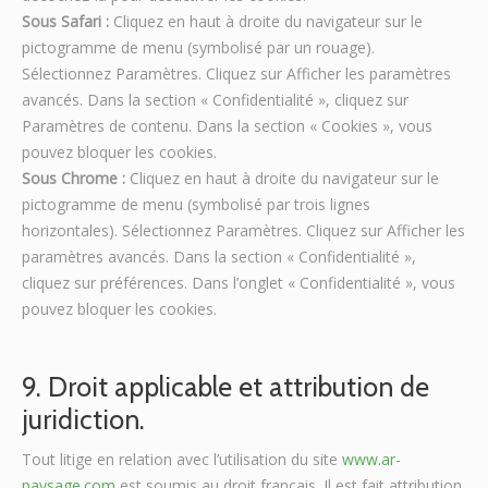
Sous Safari :
Cliquez en haut à droite du navigateur sur le
pictogramme de menu (symbolisé par un rouage).
Sélectionnez Paramètres. Cliquez sur Afficher les paramètres
avancés. Dans la section « Confidentialité », cliquez sur
Paramètres de contenu. Dans la section « Cookies », vous
pouvez bloquer les cookies.
Sous Chrome :
Cliquez en haut à droite du navigateur sur le
pictogramme de menu (symbolisé par trois lignes
horizontales). Sélectionnez Paramètres. Cliquez sur Afficher les
paramètres avancés. Dans la section « Confidentialité »,
cliquez sur préférences. Dans l’onglet « Confidentialité », vous
pouvez bloquer les cookies.
9. Droit applicable et attribution de
juridiction.
Tout litige en relation avec l’utilisation du site
www.ar-
paysage.com
est soumis au droit français. Il est fait attribution