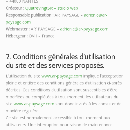
– 44000 NANTES
Créateur :
QuatreVingtSix – studio web
Responsable publication :
AR’ PAYSAGE –
adrien.c@ar-
paysage.com
Webmaster :
AR’ PAYSAGE –
adrien.c@ar-paysage.com
Hébergeur :
OVH – France
2. Conditions générales d’utilisation
du site et des services proposés.
L’utilisation du site
www.ar-paysage.com
implique l’acceptation
pleine et entière des conditions générales d’utilisation ci-après
décrites. Ces conditions d’utilisation sont susceptibles d’être
modifiées ou complétées à tout moment, les utilisateurs du
site
www.ar-paysage.com
sont donc invités à les consulter de
manière régulière.
Ce site est normalement accessible à tout moment aux
utilisateurs. Une interruption pour raison de maintenance