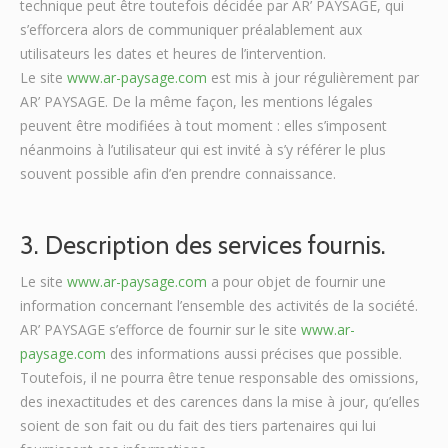
technique peut être toutefois décidée par AR’ PAYSAGE, qui
s’efforcera alors de communiquer préalablement aux
utilisateurs les dates et heures de l’intervention.
Le site
www.ar-paysage.com
est mis à jour régulièrement par
AR’ PAYSAGE. De la même façon, les mentions légales
peuvent être modifiées à tout moment : elles s’imposent
néanmoins à l’utilisateur qui est invité à s’y référer le plus
souvent possible afin d’en prendre connaissance.
3. Description des services fournis.
Le site
www.ar-paysage.com
a pour objet de fournir une
information concernant l’ensemble des activités de la société.
AR’ PAYSAGE s’efforce de fournir sur le site
www.ar-
paysage.com
des informations aussi précises que possible.
Toutefois, il ne pourra être tenue responsable des omissions,
des inexactitudes et des carences dans la mise à jour, qu’elles
soient de son fait ou du fait des tiers partenaires qui lui