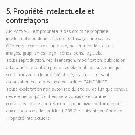
5. Propriété intellectuelle et
contrefaçons.
AR’ PAYSAGE est propriétaire des droits de propriété
intellectuelle ou détient les droits d’usage sur tous les
éléments accessibles sur le site, notamment les textes,
images, graphismes, logo, icônes, sons, logiciels.
Toute reproduction, représentation, modification, publication,
adaptation de tout ou partie des éléments du site, quel que
soit le moyen ou le procédé utilisé, est interdite, sauf
autorisation écrite préalable de : Adrien CANONNET.
Toute exploitation non autorisée du site ou de l’un quelconque
des éléments qu’il contient sera considérée comme
constitutive d’une contrefaçon et poursuivie conformément
aux dispositions des articles L.335-2 et suivants du Code de
Propriété Intellectuelle.