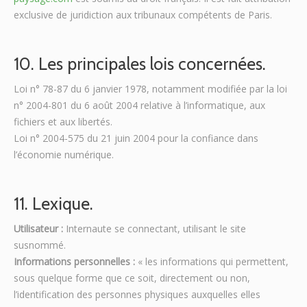
exclusive de juridiction aux tribunaux compétents de Paris.
10. Les principales lois concernées.
Loi n° 78-87 du 6 janvier 1978, notamment modifiée par la loi
n° 2004-801 du 6 août 2004 relative à l’informatique, aux
fichiers et aux libertés.
Loi n° 2004-575 du 21 juin 2004 pour la confiance dans
l’économie numérique.
11. Lexique.
Utilisateur :
Internaute se connectant, utilisant le site
susnommé.
Informations personnelles :
« les informations qui permettent,
sous quelque forme que ce soit, directement ou non,
l’identification des personnes physiques auxquelles elles