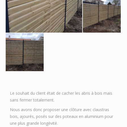
Le souhait du client était de cacher les abris à bois mais
sans fermer totalement.
Nous avons donc proposer une clôture avec claustras
bois, ajourés, posés sur des poteaux en aluminium pour
une plus grande longévité.