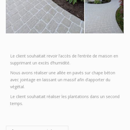
Le client souhaitait revoir l’accès de l’entrée de maison en
supprimant un excès d’humidité.
Nous avons réaliser une allée en pavés sur chape béton
avec jointage en laissant un massif afin d’apporter du
végétal.
Le client souhaitait réaliser les plantations dans un second
temps.