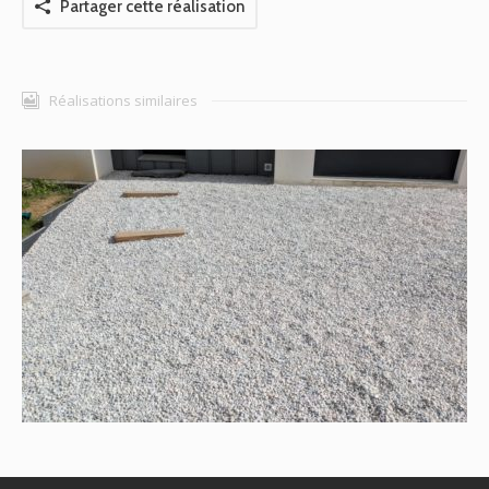
Partager cette réalisation
Réalisations similaires
Parking et accès maison à Sautron
Allée