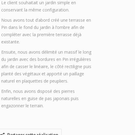
Le client souhaitait un jardin simple en
conservant la même configuration.
Nous avons tout d’abord créé une terrasse en
Pin dans le fond du jardin à l’ombre afin de
compléter avec la première terrasse déjà
existante.
Ensuite, nous avons délimité un massif le long
du jardin avec des bordures en Pin irrégulières
afin de casser le linéaire, le côté rectiligne puis
planté des végétaux et apporté un paillage
naturel en plaquettes de peupliers.
Enfin, nous avons disposé des pierres
naturelles en guise de pas japonais puis
engazonner le terrain.