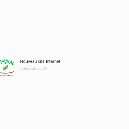
Nouveau site Internet
5 décembre 2014