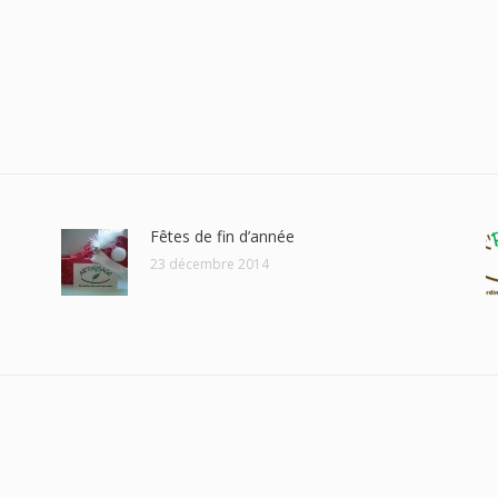
Fêtes de fin d’année
23 décembre 2014