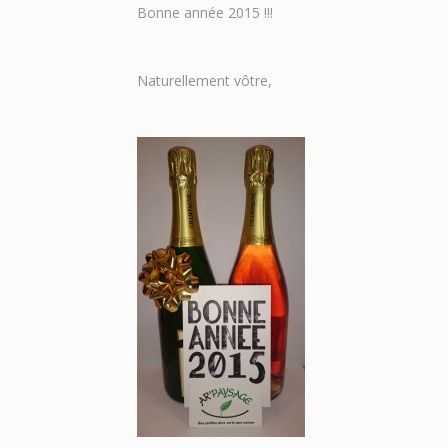
Bonne année 2015 !!!
Naturellement vôtre,