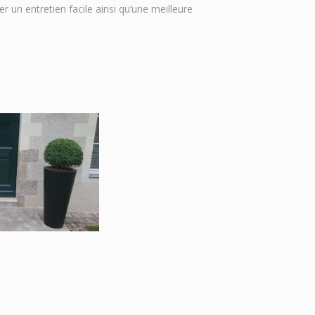
r un entretien facile ainsi qu’une meilleure