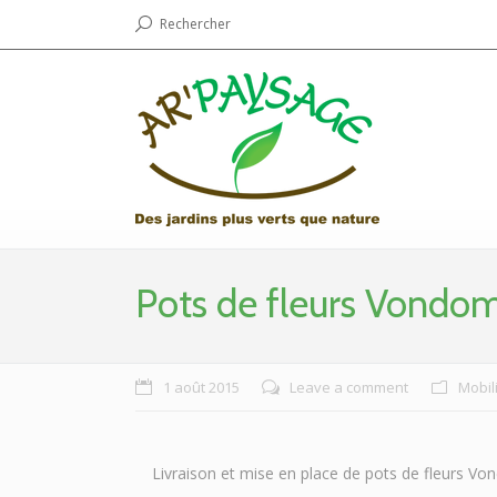
Rechercher
Pots de fleurs Vondom
1 août 2015
Leave a comment
Mobil
Livraison et mise en place de pots de fleurs Von