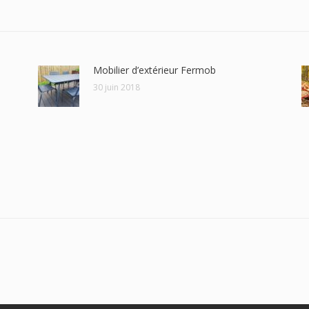
Mobilier d’extérieur Fermob
30 juin 2018