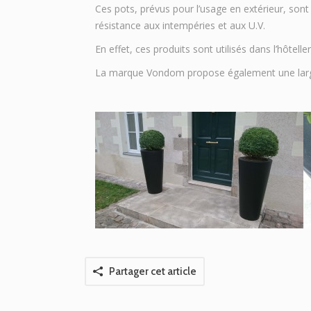
Ces pots, prévus pour l’usage en extérieur, sont 
résistance aux intempéries et aux U.V.
En effet, ces produits sont utilisés dans l’hôteller
La marque Vondom propose également une larg
Partager cet article