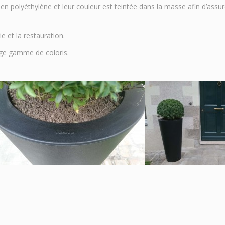
en polyéthylène et leur couleur est teintée dans la masse afin d’assure
ie et la restauration.
e gamme de coloris.