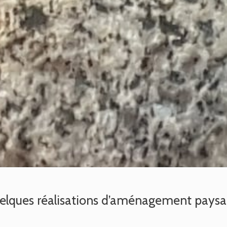
elques réalisations d’aménagement paysa