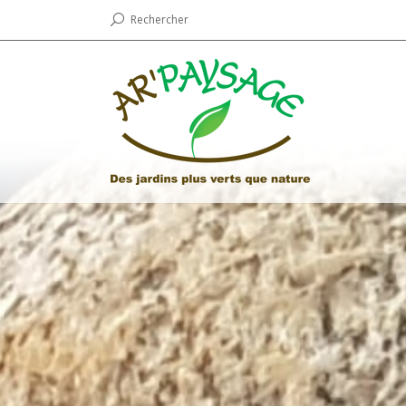
Rechercher