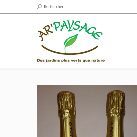
Rechercher