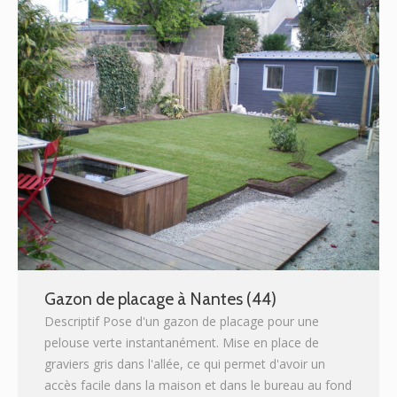
Gazon de placage à Nantes (44)
Descriptif Pose d'un gazon de placage pour une
pelouse verte instantanément. Mise en place de
graviers gris dans l'allée, ce qui permet d'avoir un
accès facile dans la maison et dans le bureau au fond