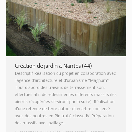
Création de jardin à Nantes (44)
Descriptif Réalisation du projet en collaboration avec
l'agence d'architecture et d'urbanisme "Magnum".
Tout d'abord des travaux de terrassement sont
effectués afin de redessiner les différents massifs (les
pierres récupérées serviront par la suite). Réalisation
d'une retenue de terre autour d'un arbre conservé
avec des poutres en Pin traité classe IV. Préparation
des massifs avec paillage…