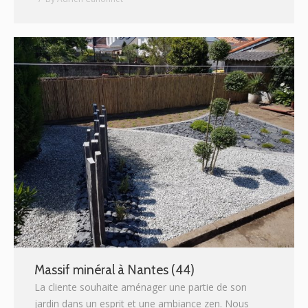
Massif minéral à Nantes (44)
La cliente souhaite aménager une partie de son
jardin dans un esprit et une ambiance zen. Nous