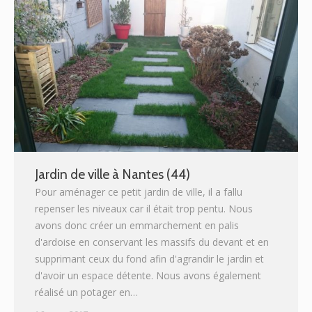
Jardin de ville à Nantes (44)
Pour aménager ce petit jardin de ville, il a fallu
repenser les niveaux car il était trop pentu. Nous
avons donc créer un emmarchement en palis
d'ardoise en conservant les massifs du devant et en
supprimant ceux du fond afin d'agrandir le jardin et
d'avoir un espace détente. Nous avons également
réalisé un potager en…