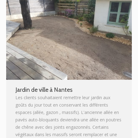
Jardin de ville à Nantes
Les clients souhaitaient remettre leur jardin aux
goûts du jour tout en conservant les différents
espaces (allée, gazon , massifs). L'ancienne allée en
pavés auto-bloquants deviendra une allée en poutres
de chêne avec des joints engazonnés. Certains
végétaux dans les massifs seront remplacer et une