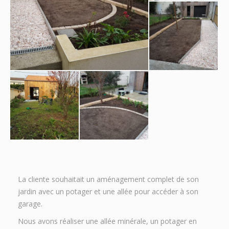
La cliente souhaitait un aménagement complet de son
jardin avec un potager et une allée pour accéder à son
garage.
Nous avons réaliser une allée minérale, un potager en