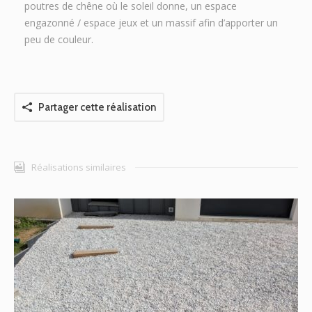
poutres de chêne où le soleil donne, un espace
engazonné / espace jeux et un massif afin d’apporter un
peu de couleur.
Partager cette réalisation
Réalisations similaires
Parking et accès maison à Sautron